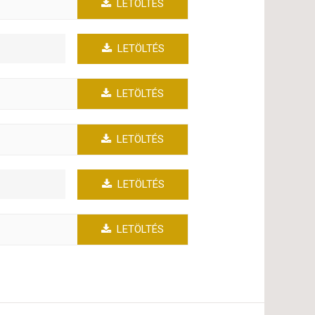
LETÖLTÉS
LETÖLTÉS
LETÖLTÉS
LETÖLTÉS
LETÖLTÉS
LETÖLTÉS