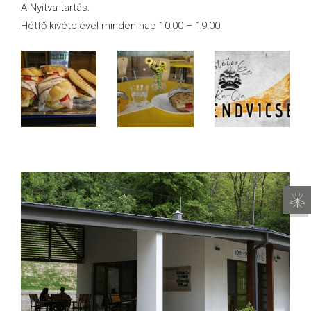
A Nyitva tartás:
Hétfő kivételével minden nap 10:00 – 19:00