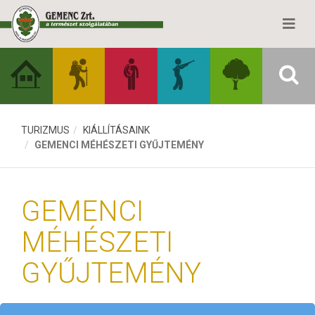
TURIZMUS
KIÁLLÍTÁSAINK
GEMENCI MÉHÉSZETI GYŰJTEMÉNY
GEMENCI
MÉHÉSZETI
GYŰJTEMÉNY