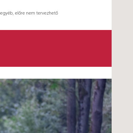
s egyéb, előre nem tervezhető