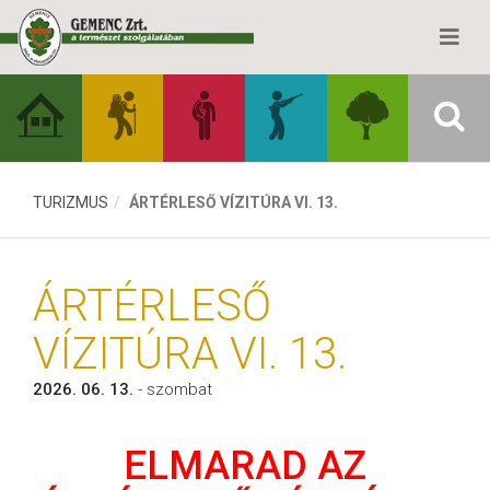
TURIZMUS
ÁRTÉRLESŐ VÍZITÚRA VI. 13.
ÁRTÉRLESŐ
VÍZITÚRA VI. 13.
2026. 06. 13.
- szombat
ELMARAD AZ