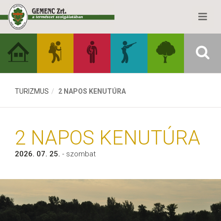
TURIZMUS
2 NAPOS KENUTÚRA
2 NAPOS KENUTÚRA
2026. 07. 25.
- szombat