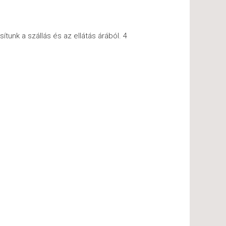
tunk a szállás és az ellátás árából. 4